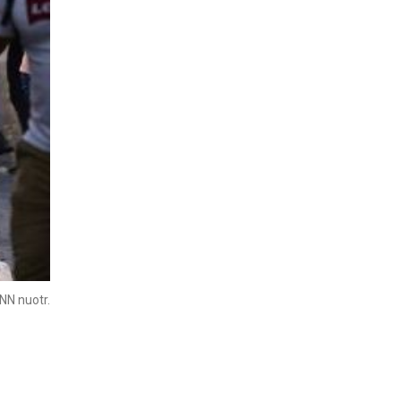
NN nuotr.