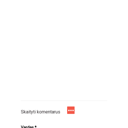
Skaityti komentarus
Vardas
*