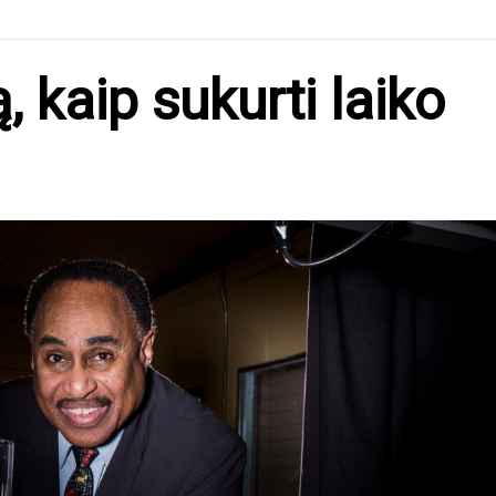
, kaip sukurti laiko