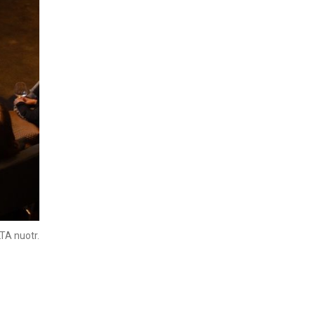
TA nuotr.