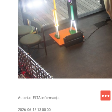
Autorius: ELTA informacija
2026-06-13 13:00:00