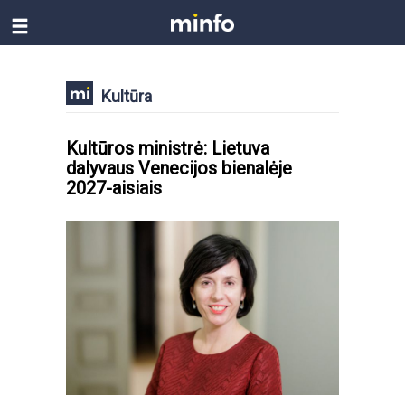
Kultūra
Kultūros ministrė: Lietuva
dalyvaus Venecijos bienalėje
2027-aisiais