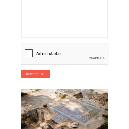
Komentuoti