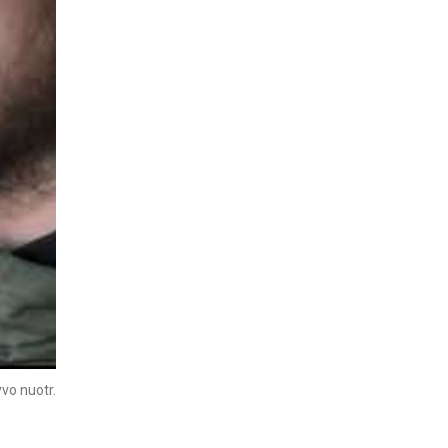
vo nuotr.