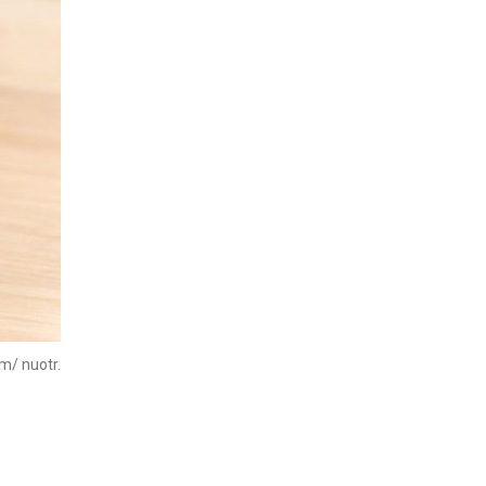
m/ nuotr.