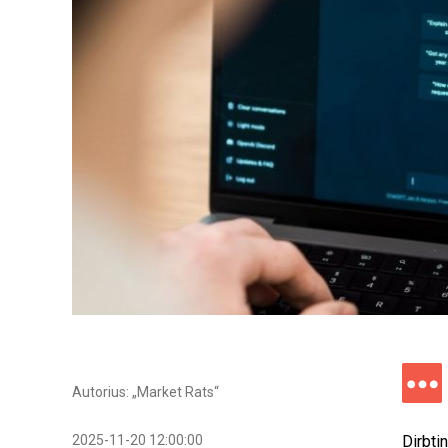
Autorius: „Market Rats“
2025-11-20 12:00:00
Dirbti