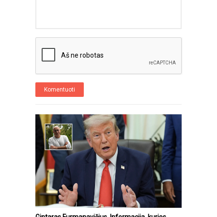
Komentuoti