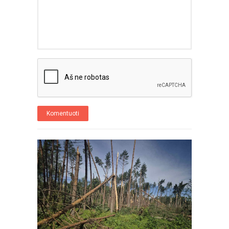
Komentuoti