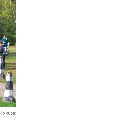
lio nuotr.