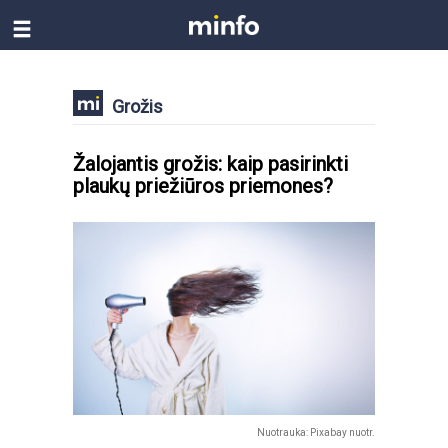
Grožis
Žalojantis grožis: kaip pasirinkti
plaukų priežiūros priemones?
Nuotrauka: Pixabay nuotr.