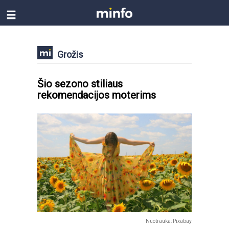
Grožis
Šio sezono stiliaus
rekomendacijos moterims
Nuotrauka: Pixabay