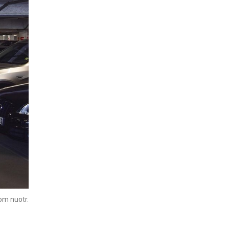
om nuotr.